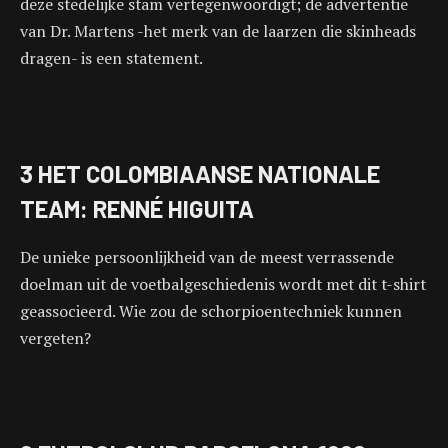
deze stedelijke stam vertegenwoordigt; de advertentie
van Dr. Martens -het merk van de laarzen die skinheads
dragen- is een statement.
3 HET COLOMBIAANSE NATIONALE
TEAM: RENNÉ HIGUITA
De unieke persoonlijkheid van de meest verrassende
doelman uit de voetbalgeschiedenis wordt met dit t-shirt
geassocieerd. Wie zou de schorpioentechniek kunnen
vergeten?