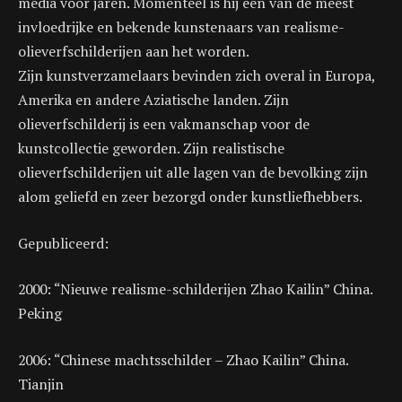
media voor jaren. Momenteel is hij een van de meest
invloedrijke en bekende kunstenaars van realisme-
olieverfschilderijen aan het worden.
Zijn kunstverzamelaars bevinden zich overal in Europa,
Amerika en andere Aziatische landen. Zijn
olieverfschilderij is een vakmanschap voor de
kunstcollectie geworden. Zijn realistische
olieverfschilderijen uit alle lagen van de bevolking zijn
alom geliefd en zeer bezorgd onder kunstliefhebbers.
Gepubliceerd:
2000: “Nieuwe realisme-schilderijen Zhao Kailin” China.
Peking
2006: “Chinese machtsschilder – Zhao Kailin” China.
Tianjin