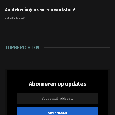
Aantekeningen van een workshop!
January 6, 2024
TOPBERICHTEN
Abonneren op updates