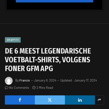
GRAFFITI
DE 6 MEEST LEGENDARISCHE
VOETBALT-SHIRTS, VOLGENS
FONER GFM APG
By
Francis
January 6, 2024
Updated:
January 17, 2024
No Comments
2 Mins Read