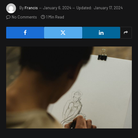
By
Francis
January 6, 2024
Updated:
January 17, 2024
No Comments
1 Min Read