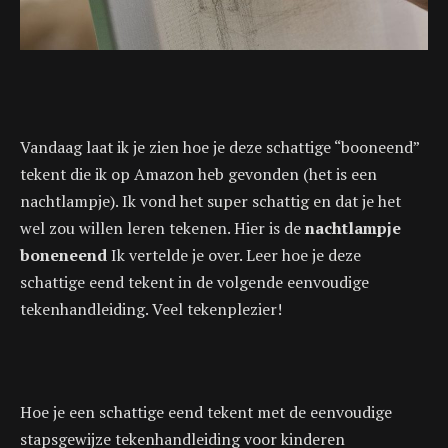
Vandaag laat ik je zien hoe je deze schattige “booneend”
tekent die ik op Amazon heb gevonden (het is een
nachtlampje). Ik vond het super schattig en dat je het
wel zou willen leren tekenen. Hier is de
nachtlampje
boneneend
Ik vertelde je over. Leer hoe je deze
schattige eend tekent in de volgende eenvoudige
tekenhandleiding. Veel tekenplezier!
Hoe je een schattige eend tekent met de eenvoudige
stapsgewijze tekenhandleiding voor kinderen