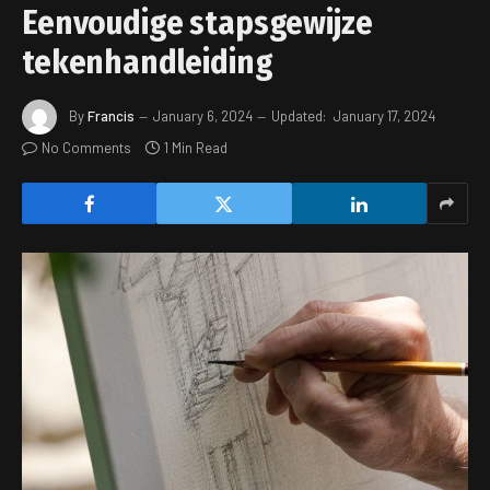
Eenvoudige stapsgewijze
tekenhandleiding
By
Francis
January 6, 2024
Updated:
January 17, 2024
No Comments
1 Min Read