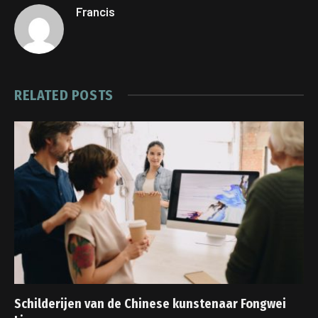
Francis
RELATED
POSTS
Schilderijen van de Chinese kunstenaar Fongwei