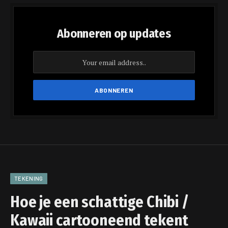
Abonneren op updates
TEKENING
Hoe je een schattige Chibi /
Kawaii cartooneend tekent