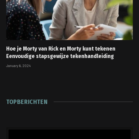
Hoe je Morty van Rick en Morty kunt tekenen
Eenvoudige stapsgewijze tekenhandleiding
January 6, 2024
TOPBERICHTEN