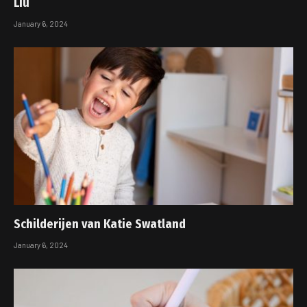
Liu
January 6, 2024
Schilderijen van Katie Swatland
January 6, 2024