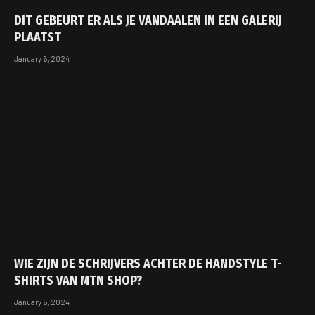
DIT GEBEURT ER ALS JE VANDAALEN IN EEN GALERIJ
PLAATST
January 6, 2024
WIE ZIJN DE SCHRIJVERS ACHTER DE HANDSTYLE T-
SHIRTS VAN MTN SHOP?
January 6, 2024