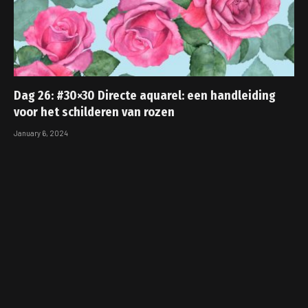
Dag 26: #30×30 Directe aquarel: een handleiding
voor het schilderen van rozen
January 6, 2024