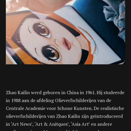
Zhao Kailin werd geboren in China in 1961. Hij studeerde
in 1988 aan de afdeling Olieverfschilderijen van de
Centrale Academie voor Schone Kunsten. De realistische
olieverfschilderijen van Zhao Kailin zijn geïntroduceerd
in ‘Art News’, ‘Art & Anitques’, ‘Asia Art’ en andere