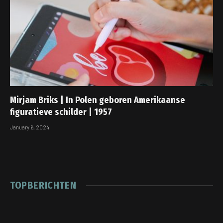
Mirjam Briks | In Polen geboren Amerikaanse
figuratieve schilder | 1957
January 6, 2024
TOPBERICHTEN