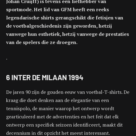
Johan Cruijff) is tevens een liefhebber van
sportmode. Het lid van GFM heeft een reeks
legendarische shirts gerangschikt die fetisjen van
de voetbalgeschiedenis zijn geworden, hetzij
vanwege hun esthetiek, hetzij vanwege de prestaties
van de spelers die ze droegen.
.
6 INTER DE MILAAN 1994
De jaren 90 zijn de gouden eeuw van voetbal-T-shirts. De
kraag die doet denken aan de elegantie van een
tennispolo, de manier waarop het ontwerp wordt
gearticuleerd met de advertenties en het feit dat elk
ontwerp een specifiek seizoen identificeert, maakt dit
decennium in dit opzicht het meest interessant.