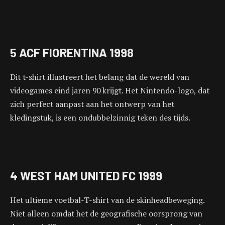
5 ACF FIORENTINA 1998
Dit t-shirt illustreert het belang dat de wereld van
videogames eind jaren 90 krijgt. Het Nintendo-logo, dat
zich perfect aanpast aan het ontwerp van het
kledingstuk, is een ondubbelzinnig teken des tijds.
4 WEST HAM UNITED FC 1999
Het ultieme voetbal-T-shirt van de skinheadbeweging.
Niet alleen omdat het de geografische oorsprong van