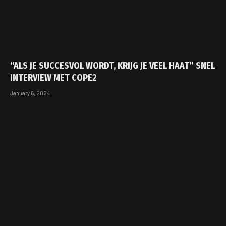
“ALS JE SUCCESVOL WORDT, KRIJG JE VEEL HAAT” SNEL
INTERVIEW MET COPE2
January 6, 2024