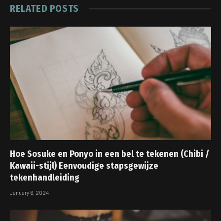
RELATED
POSTS
Hoe Sosuke en Ponyo in een bel te tekenen (Chibi /
Kawaii-stijl) Eenvoudige stapsgewijze
tekenhandleiding
January 6, 2024