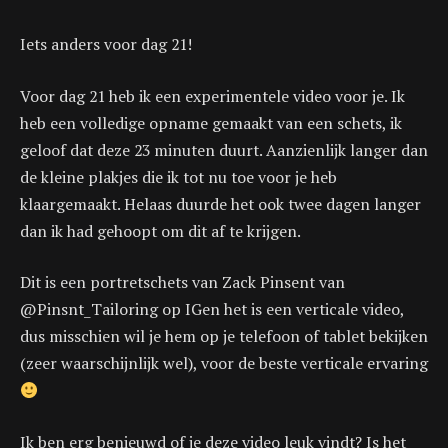
Iets anders voor dag 21!
Voor dag 21 heb ik een experimentele video voor je. Ik
heb een volledige opname gemaakt van een schets, ik
geloof dat deze 23 minuten duurt. Aanzienlijk langer dan
de kleine plakjes die ik tot nu toe voor je heb
klaargemaakt. Helaas duurde het ook twee dagen langer
dan ik had gehoopt om dit af te krijgen.
Dit is een portretschets van Zack Pinsent van
@Pinsnt_Tailoring op IGen het is een verticale video,
dus misschien wil je hem op je telefoon of tablet bekijken
(zeer waarschijnlijk wel), voor de beste verticale ervaring
Ik ben erg benieuwd of je deze video leuk vindt? Is het