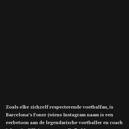
Zoals elke zichzelf respecterende voetbalfan, is
Barcelona’s Foner (wiens Instagram naam is een
eerbetoon aan de legendarische voetballer en coach