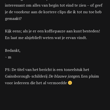
interessant om alles van begin tot eind te zien – of geef
je de voorkeur aan de kortere clips die ik tot nu toe heb
gemaakt?
Kijk eens; als je er een koffiepauze aan kunt besteden!
En laat me alsjeblieft weten wat je ervan vindt.
Bedankt,
~ m
PS: De titel van het bericht is een toneelstuk het
Gainsborough-schilderij
De blauwe jongen
. Een pluim
voor iedereen die het al vermoedde