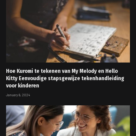
Hoe Kuromi te tekenen van My Melody en Hello
Kitty Eenvoudige stapsgewijze tekenhandleiding
voor kinderen
January 6, 2024