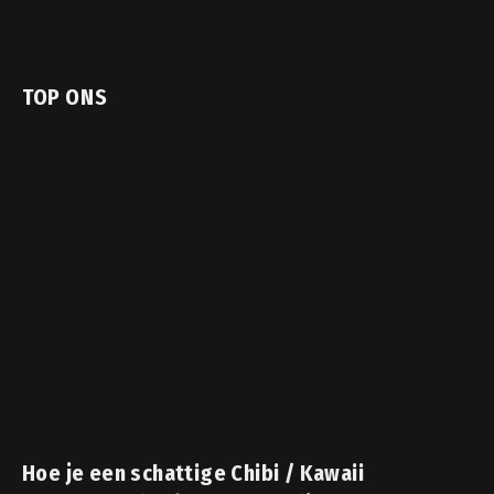
TOP ONS
Hoe je een schattige Chibi / Kawaii